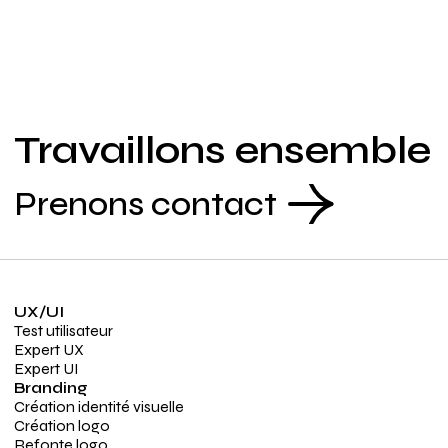
Travaillons ensemble
Prenons contact
UX/UI
Test utilisateur
Expert UX
Expert UI
Branding
Création identité visuelle
Création logo
Refonte logo