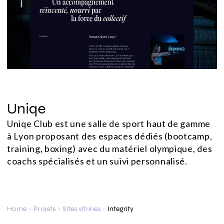
Uniqe
Uniqe Club est une salle de sport haut de gamme
à Lyon proposant des espaces dédiés (bootcamp,
training, boxing) avec du matériel olympique, des
coachs spécialisés et un suivi personnalisé.
Home
Projets
Sites vitrines
Integrity