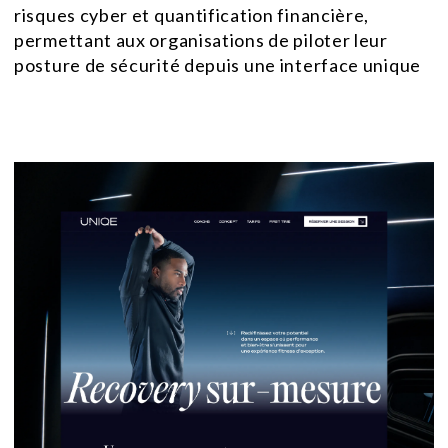
risques cyber et quantification financière,
permettant aux organisations de piloter leur
posture de sécurité depuis une interface unique