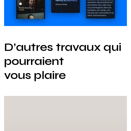
D’autres travaux qui
pourraient
vous plaire