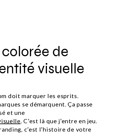
 colorée de
entité visuelle
m doit marquer les esprits.
 marques se démarquent. Ça passe
sé et une
visuelle
. C’est là que j’entre en jeu.
anding, c’est l’histoire de votre