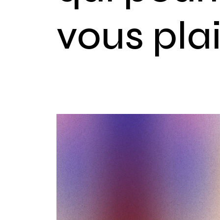
vous pla