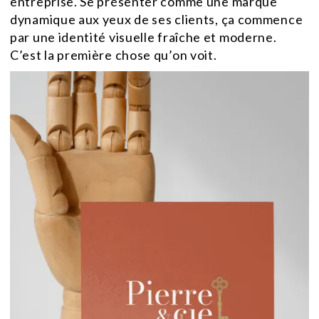
entreprise. Se présenter comme une marque
dynamique aux yeux de ses clients, ça commence
par une identité visuelle fraîche et moderne.
C’est la première chose qu’on voit.