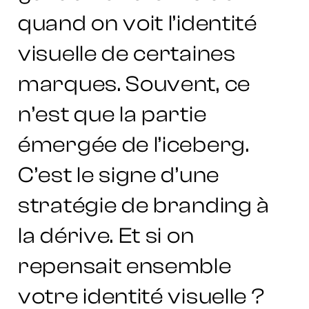
quand on voit l’identité
visuelle de certaines
marques. Souvent, ce
n’est que la partie
émergée de l’iceberg.
C’est le signe d’une
stratégie de branding à
la dérive. Et si on
repensait ensemble
votre identité visuelle ?