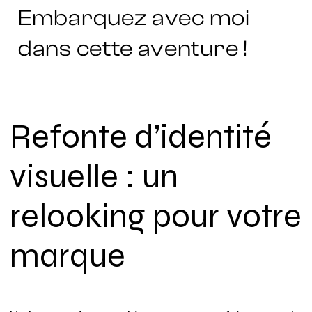
Embarquez avec moi
dans cette aventure !
Refonte d’identité
visuelle : un
relooking pour votre
marque