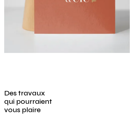
Des travaux
qui pourraient
vous plaire