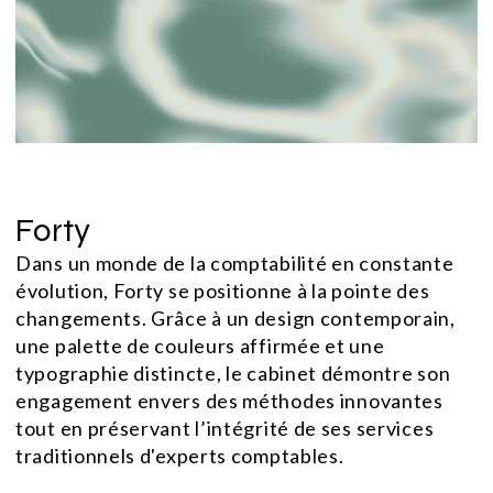
Forty
Dans un monde de la comptabilité en constante
évolution, Forty se positionne à la pointe des
changements. Grâce à un design contemporain,
une palette de couleurs affirmée et une
typographie distincte, le cabinet démontre son
engagement envers des méthodes innovantes
tout en préservant l’intégrité de ses services
traditionnels d'experts comptables.