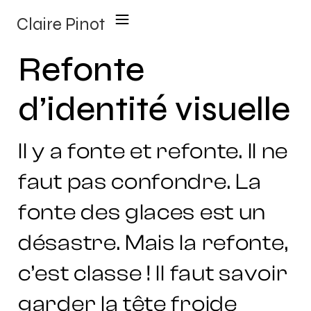
Claire Pinot
Refonte
d’identité visuelle
Il y a fonte et refonte. Il ne
faut pas confondre. La
fonte des glaces est un
désastre. Mais la refonte,
c’est classe ! Il faut savoir
garder la tête froide