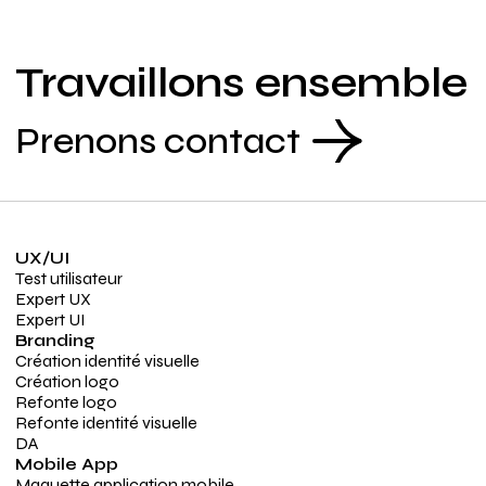
Travaillons ensemble
Prenons contact
UX/UI
Test utilisateur
Expert UX
Expert UI
Branding
Création identité visuelle
Création logo
Refonte logo
Refonte identité visuelle
DA
Mobile App
Maquette application mobile