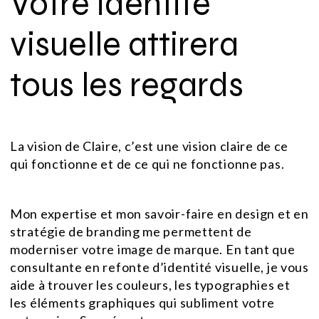
Votre identité
visuelle attirera
tous les regards
La vision de Claire, c’est une vision claire de ce
qui fonctionne et de ce qui ne fonctionne pas.
Mon expertise et mon savoir-faire en design et en
stratégie de branding me permettent de
moderniser votre image de marque. En tant que
consultante en refonte d’identité visuelle, je vous
aide à trouver les couleurs, les typographies et
les éléments graphiques qui subliment votre