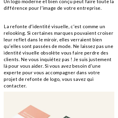
Un logo moderne et bien conçu peut faire toute la
différence pour l’image de votre entreprise.
La refonte d’identité visuelle, c’est comme un
relooking. Si certaines marques pouvaient croiser
leur reflet dans le miroir, elles verraient bien
qu’elles sont passées de mode. Ne laissez pas une
identité visuelle obsolète vous faire perdre des
clients. Ne vous inquiétez pas ! Je suis justement
là pour vous aider. Si vous avez besoin d’une
experte pour vous accompagner dans votre
projet de refonte de logo, vous savez qui
contacter.