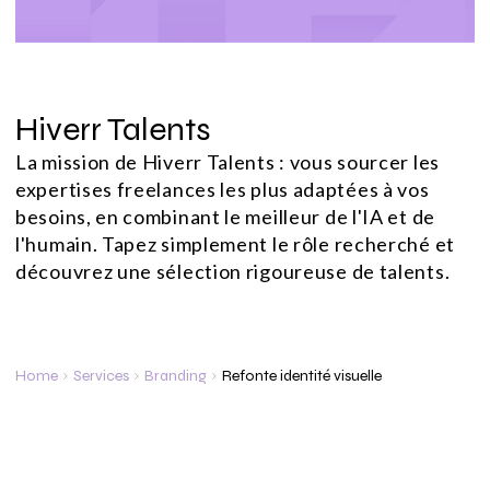
Hiverr Talents
La mission de Hiverr Talents : vous sourcer les
expertises freelances les plus adaptées à vos
besoins, en combinant le meilleur de l'IA et de
l'humain. Tapez simplement le rôle recherché et
découvrez une sélection rigoureuse de talents.
Home
Services
Branding
Refonte identité visuelle